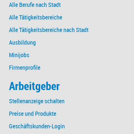
Alle Berufe nach Stadt
Alle Tätigkeitsbereiche
Alle Tätigkeitsbereiche nach Stadt
Ausbildung
Minijobs
Firmenprofile
Arbeitgeber
Stellenanzeige schalten
Preise und Produkte
Geschäftskunden-Login