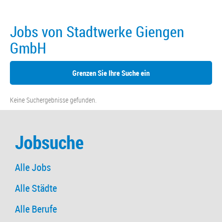
Jobs von Stadtwerke Giengen
GmbH
Grenzen Sie Ihre Suche ein
Keine Suchergebnisse gefunden.
Jobsuche
Alle Jobs
Alle Städte
Alle Berufe