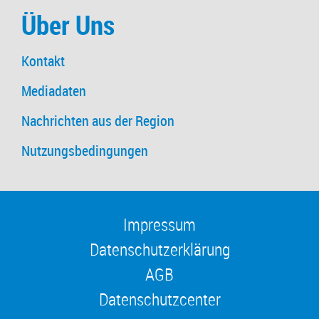
Über Uns
Kontakt
Mediadaten
Nachrichten aus der Region
Nutzungsbedingungen
Impressum
Datenschutzerklärung
AGB
Datenschutzcenter