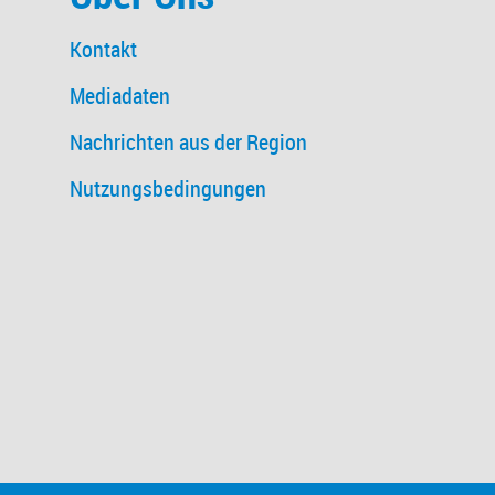
Kontakt
Mediadaten
Nachrichten aus der Region
Nutzungsbedingungen