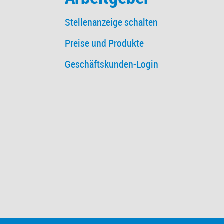
Stellenanzeige schalten
Preise und Produkte
Geschäftskunden-Login