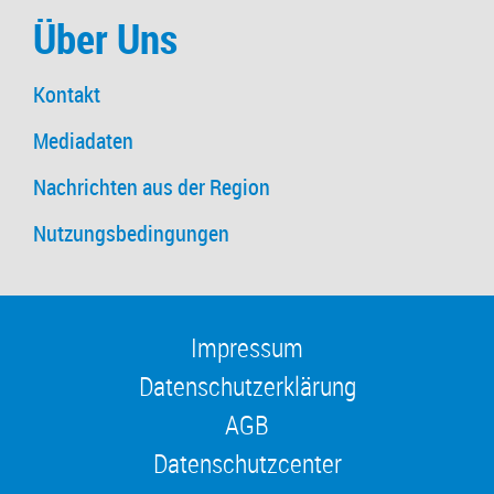
Über Uns
Kontakt
Mediadaten
Nachrichten aus der Region
Nutzungsbedingungen
Impressum
Datenschutzerklärung
AGB
Datenschutzcenter