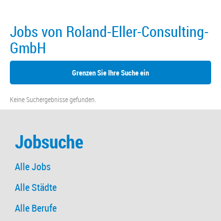
Jobs von Roland-Eller-Consulting-
GmbH
Grenzen Sie Ihre Suche ein
Keine Suchergebnisse gefunden.
Jobsuche
Alle Jobs
Alle Städte
Alle Berufe