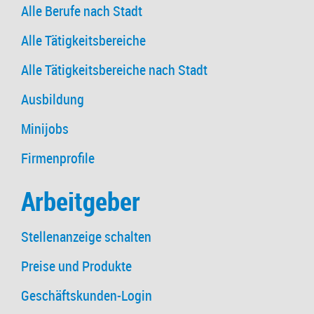
Alle Berufe nach Stadt
Alle Tätigkeitsbereiche
Alle Tätigkeitsbereiche nach Stadt
Ausbildung
Minijobs
Firmenprofile
Arbeitgeber
Stellenanzeige schalten
Preise und Produkte
Geschäftskunden-Login