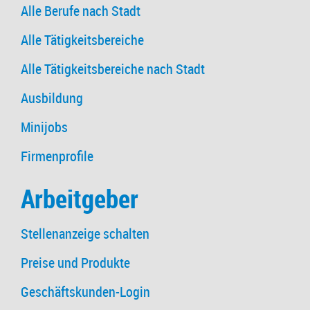
Alle Berufe nach Stadt
Alle Tätigkeitsbereiche
Alle Tätigkeitsbereiche nach Stadt
Ausbildung
Minijobs
Firmenprofile
Arbeitgeber
Stellenanzeige schalten
Preise und Produkte
Geschäftskunden-Login