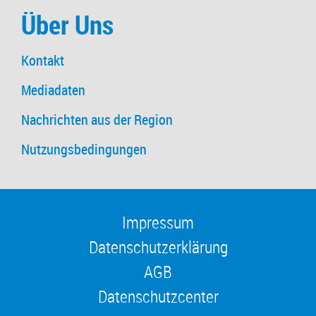
Über Uns
Kontakt
Mediadaten
Nachrichten aus der Region
Nutzungsbedingungen
Impressum
Datenschutzerklärung
AGB
Datenschutzcenter