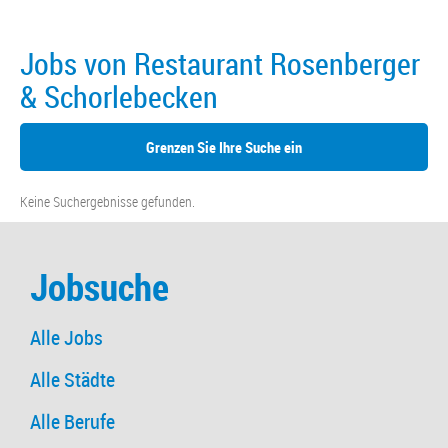
Jobs von Restaurant Rosenberger
& Schorlebecken
Grenzen Sie Ihre Suche ein
Keine Suchergebnisse gefunden.
Jobsuche
Alle Jobs
Alle Städte
Alle Berufe