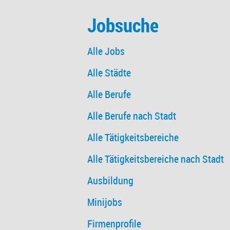
Jobsuche
Alle Jobs
Alle Städte
Alle Berufe
Alle Berufe nach Stadt
Alle Tätigkeitsbereiche
Alle Tätigkeitsbereiche nach Stadt
Ausbildung
Minijobs
Firmenprofile