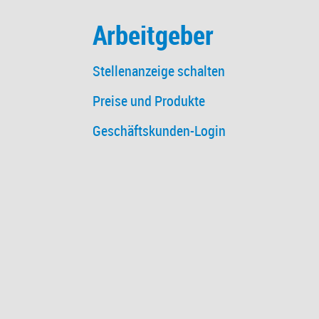
Arbeitgeber
Stellenanzeige schalten
Preise und Produkte
Geschäftskunden-Login