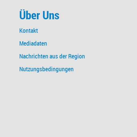
Über Uns
Kontakt
Mediadaten
Nachrichten aus der Region
Nutzungsbedingungen