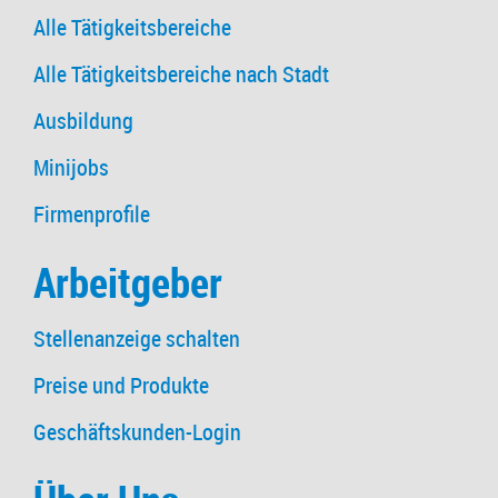
Alle Tätigkeitsbereiche
Alle Tätigkeitsbereiche nach Stadt
Ausbildung
Minijobs
Firmenprofile
Arbeitgeber
Stellenanzeige schalten
Preise und Produkte
Geschäftskunden-Login