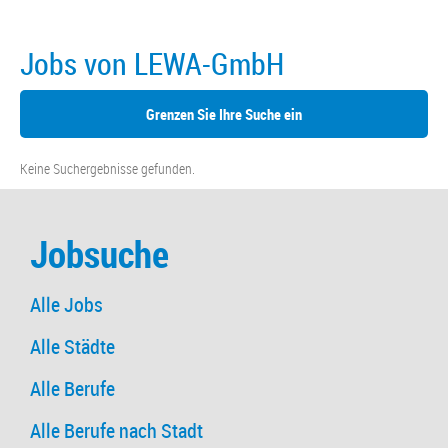
Jobs von LEWA-GmbH
Grenzen Sie Ihre Suche ein
Keine Suchergebnisse gefunden.
Jobsuche
Alle Jobs
Alle Städte
Alle Berufe
Alle Berufe nach Stadt