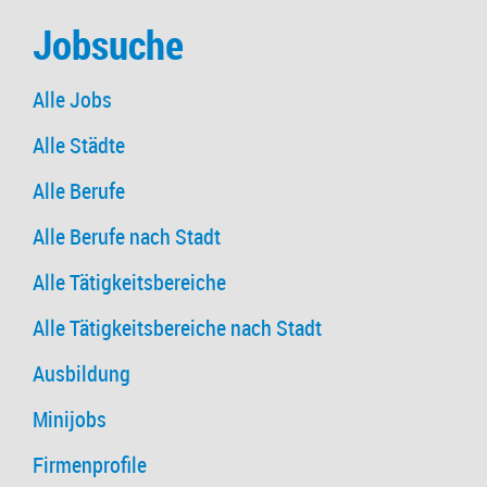
Jobsuche
Alle Jobs
Alle Städte
Alle Berufe
Alle Berufe nach Stadt
Alle Tätigkeitsbereiche
Alle Tätigkeitsbereiche nach Stadt
Ausbildung
Minijobs
Firmenprofile