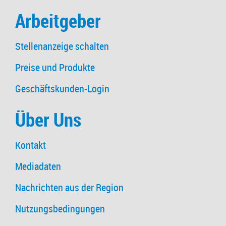
Arbeitgeber
Stellenanzeige schalten
Preise und Produkte
Geschäftskunden-Login
Über Uns
Kontakt
Mediadaten
Nachrichten aus der Region
Nutzungsbedingungen