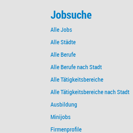
Jobsuche
Alle Jobs
Alle Städte
Alle Berufe
Alle Berufe nach Stadt
Alle Tätigkeitsbereiche
Alle Tätigkeitsbereiche nach Stadt
Ausbildung
Minijobs
Firmenprofile