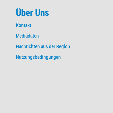
Über Uns
Kontakt
Mediadaten
Nachrichten aus der Region
Nutzungsbedingungen