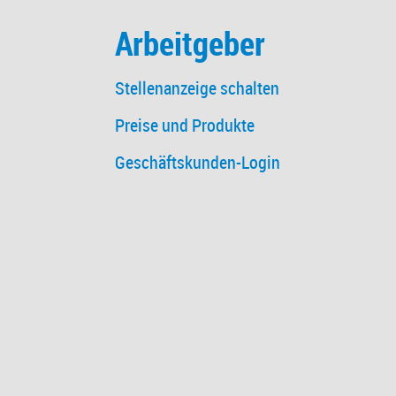
Arbeitgeber
Stellenanzeige schalten
Preise und Produkte
Geschäftskunden-Login