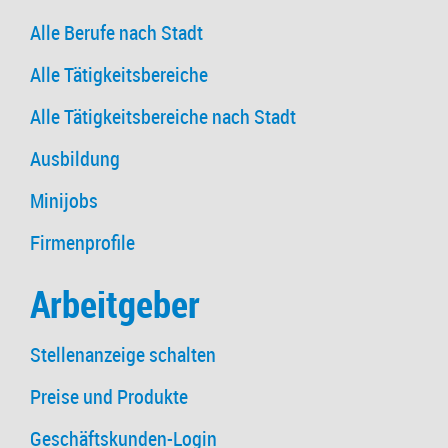
Alle Berufe nach Stadt
Alle Tätigkeitsbereiche
Alle Tätigkeitsbereiche nach Stadt
Ausbildung
Minijobs
Firmenprofile
Arbeitgeber
Stellenanzeige schalten
Preise und Produkte
Geschäftskunden-Login