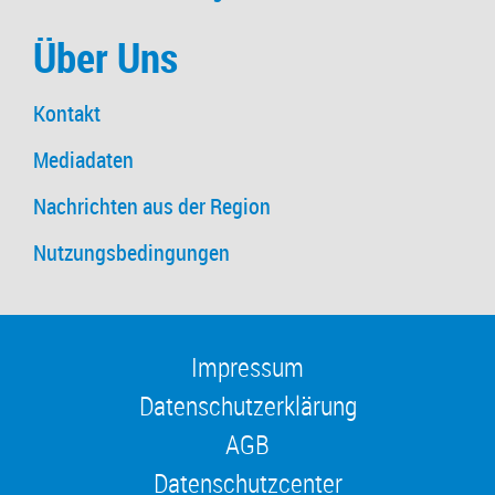
Über Uns
Kontakt
Mediadaten
Nachrichten aus der Region
Nutzungsbedingungen
Impressum
Datenschutzerklärung
AGB
Datenschutzcenter