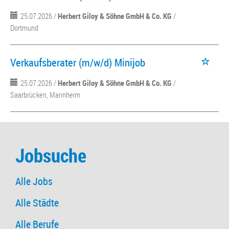
25.07.2026 /
Herbert Giloy & Söhne GmbH & Co. KG
/
Dortmund
Verkaufsberater (m/w/d) Minijob
25.07.2026 /
Herbert Giloy & Söhne GmbH & Co. KG
/
Saarbrücken, Mannheim
Jobsuche
Alle Jobs
Alle Städte
Alle Berufe