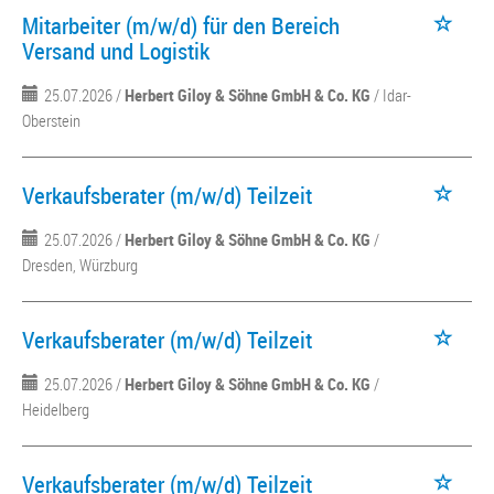
Mitarbeiter (m/w/d) für den Bereich
Versand und Logistik
25.07.2026 /
Herbert Giloy & Söhne GmbH & Co. KG
/ Idar-
Oberstein
Verkaufsberater (m/w/d) Teilzeit
25.07.2026 /
Herbert Giloy & Söhne GmbH & Co. KG
/
Dresden, Würzburg
Verkaufsberater (m/w/d) Teilzeit
25.07.2026 /
Herbert Giloy & Söhne GmbH & Co. KG
/
Heidelberg
Verkaufsberater (m/w/d) Teilzeit