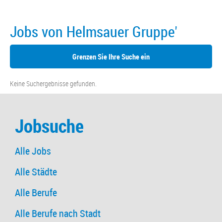
Jobs von Helmsauer Gruppe'
Grenzen Sie Ihre Suche ein
Keine Suchergebnisse gefunden.
Jobsuche
Alle Jobs
Alle Städte
Alle Berufe
Alle Berufe nach Stadt