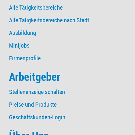
Alle Tätigkeitsbereiche
Alle Tätigkeitsbereiche nach Stadt
Ausbildung
Minijobs
Firmenprofile
Arbeitgeber
Stellenanzeige schalten
Preise und Produkte
Geschäftskunden-Login