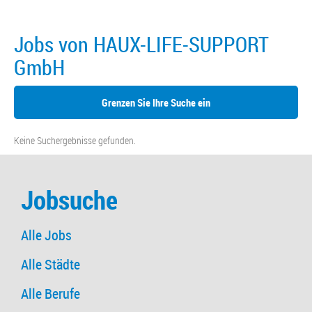
Jobs von HAUX-LIFE-SUPPORT
GmbH
Grenzen Sie Ihre Suche ein
Keine Suchergebnisse gefunden.
Jobsuche
Alle Jobs
Alle Städte
Alle Berufe