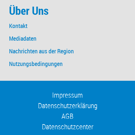
Über Uns
Kontakt
Mediadaten
Nachrichten aus der Region
Nutzungsbedingungen
Impressum
Datenschutzerklärung
AGB
Datenschutzcenter