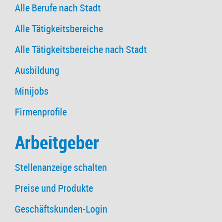
Alle Berufe nach Stadt
Alle Tätigkeitsbereiche
Alle Tätigkeitsbereiche nach Stadt
Ausbildung
Minijobs
Firmenprofile
Arbeitgeber
Stellenanzeige schalten
Preise und Produkte
Geschäftskunden-Login