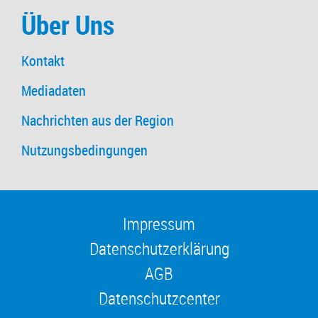
Über Uns
Kontakt
Mediadaten
Nachrichten aus der Region
Nutzungsbedingungen
Impressum
Datenschutzerklärung
AGB
Datenschutzcenter