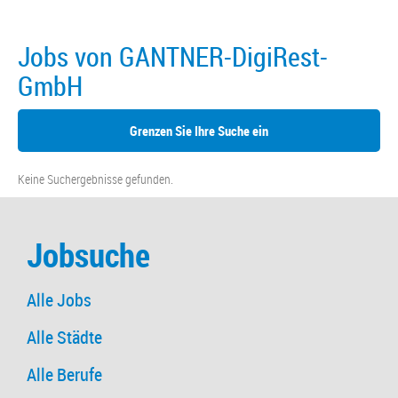
Jobs von GANTNER-DigiRest-
GmbH
Grenzen Sie Ihre Suche ein
Keine Suchergebnisse gefunden.
Jobsuche
Alle Jobs
Alle Städte
Alle Berufe