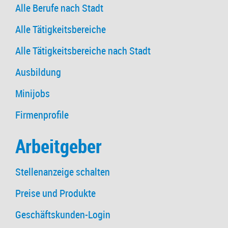
Alle Berufe nach Stadt
Alle Tätigkeitsbereiche
Alle Tätigkeitsbereiche nach Stadt
Ausbildung
Minijobs
Firmenprofile
Arbeitgeber
Stellenanzeige schalten
Preise und Produkte
Geschäftskunden-Login