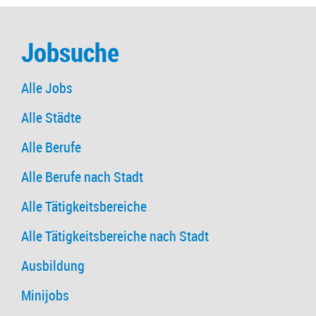
Jobsuche
Alle Jobs
Alle Städte
Alle Berufe
Alle Berufe nach Stadt
Alle Tätigkeitsbereiche
Alle Tätigkeitsbereiche nach Stadt
Ausbildung
Minijobs