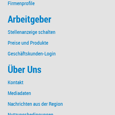
Firmenprofile
Arbeitgeber
Stellenanzeige schalten
Preise und Produkte
Geschäftskunden-Login
Über Uns
Kontakt
Mediadaten
Nachrichten aus der Region
Nutzungsbedingungen