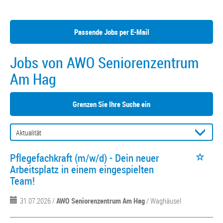
Passende Jobs per E-Mail
Jobs von AWO Seniorenzentrum
Am Hag
Grenzen Sie Ihre Suche ein
Pflegefachkraft (m/w/d) - Dein neuer
Arbeitsplatz in einem eingespielten
Team!
31.07.2026 /
AWO Seniorenzentrum Am Hag
/ Waghäusel