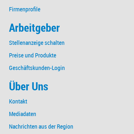
Firmenprofile
Arbeitgeber
Stellenanzeige schalten
Preise und Produkte
Geschäftskunden-Login
Über Uns
Kontakt
Mediadaten
Nachrichten aus der Region