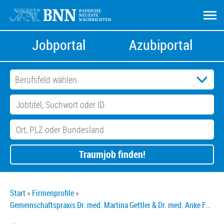
Jobportal
Azubiportal
Traumjob finden!
Start
Firmenprofile
Gemeinschaftspraxis Dr. med. Martina Gettler & Dr. med. Anke Fährmann