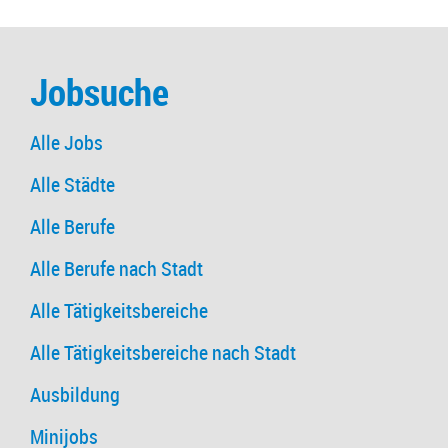
Jobsuche
Alle Jobs
Alle Städte
Alle Berufe
Alle Berufe nach Stadt
Alle Tätigkeitsbereiche
Alle Tätigkeitsbereiche nach Stadt
Ausbildung
Minijobs