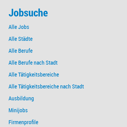
Jobsuche
Alle Jobs
Alle Städte
Alle Berufe
Alle Berufe nach Stadt
Alle Tätigkeitsbereiche
Alle Tätigkeitsbereiche nach Stadt
Ausbildung
Minijobs
Firmenprofile