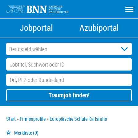
Jobportal
Azubiportal
Traumjob finden!
Start
Firmenprofile
Europäische Schule Karlsruhe
Merkliste
(0)