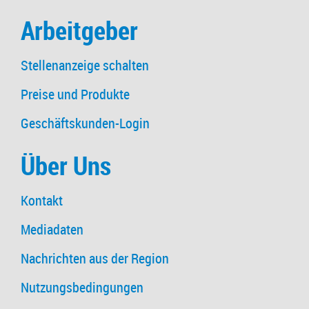
Arbeitgeber
Stellenanzeige schalten
Preise und Produkte
Geschäftskunden-Login
Über Uns
Kontakt
Mediadaten
Nachrichten aus der Region
Nutzungsbedingungen