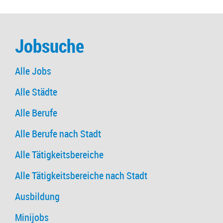
Jobsuche
Alle Jobs
Alle Städte
Alle Berufe
Alle Berufe nach Stadt
Alle Tätigkeitsbereiche
Alle Tätigkeitsbereiche nach Stadt
Ausbildung
Minijobs