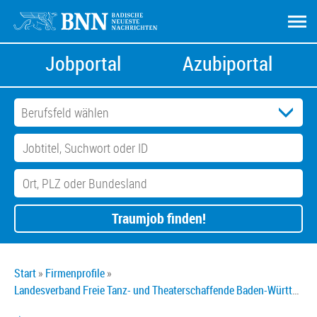
Jobportal
Azubiportal
Traumjob finden!
Start
Firmenprofile
Landesverband Freie Tanz- und Theaterschaffende Baden-Württemberg e.V.