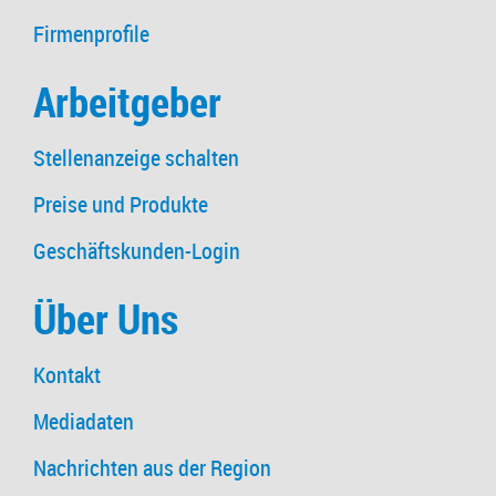
Firmenprofile
Arbeitgeber
Stellenanzeige schalten
Preise und Produkte
Geschäftskunden-Login
Über Uns
Kontakt
Mediadaten
Nachrichten aus der Region