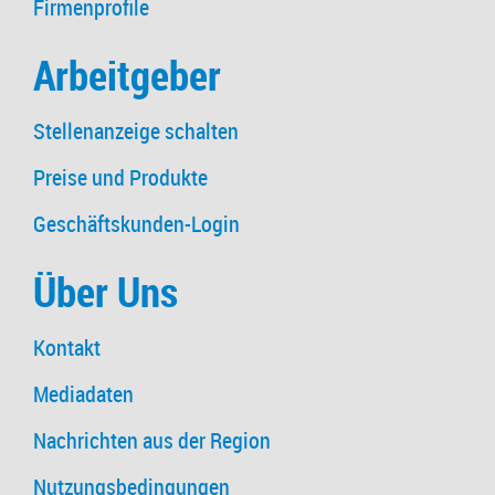
Firmenprofile
Arbeitgeber
Stellenanzeige schalten
Preise und Produkte
Geschäftskunden-Login
Über Uns
Kontakt
Mediadaten
Nachrichten aus der Region
Nutzungsbedingungen