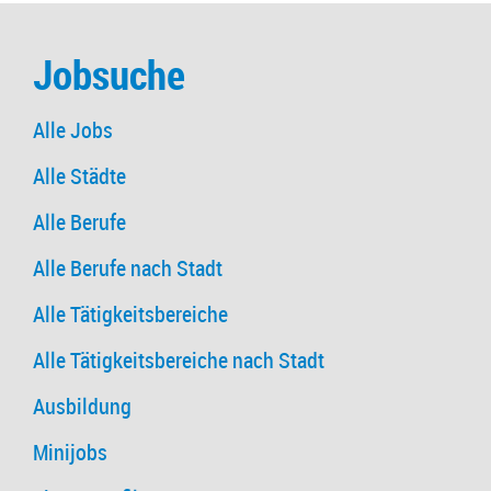
Jobsuche
Alle Jobs
Alle Städte
Alle Berufe
Alle Berufe nach Stadt
Alle Tätigkeitsbereiche
Alle Tätigkeitsbereiche nach Stadt
Ausbildung
Minijobs