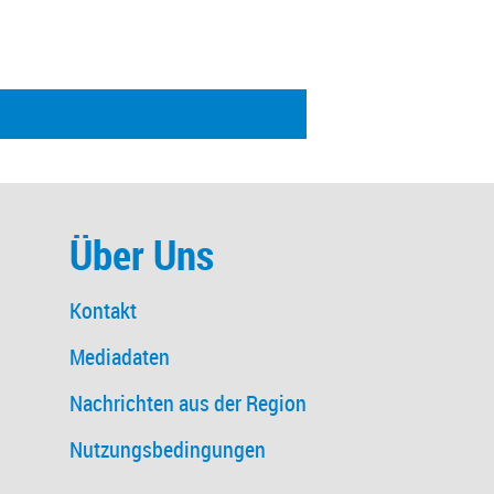
Über Uns
Kontakt
Mediadaten
Nachrichten aus der Region
Nutzungsbedingungen