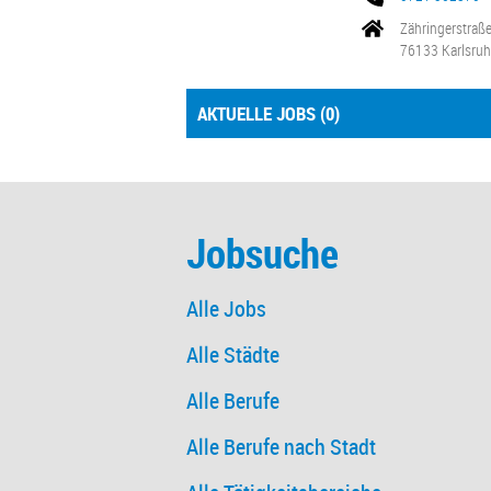
Zähringerstraß
76133 Karlsru
AKTUELLE JOBS (
0
)
Jobsuche
Alle Jobs
Alle Städte
Alle Berufe
Alle Berufe nach Stadt