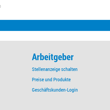
0
l
Arbeitgeber
Stellenanzeige schalten
Preise und Produkte
Geschäftskunden-Login