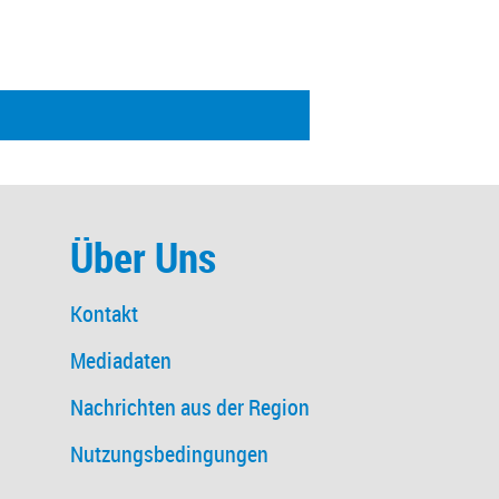
Über Uns
Kontakt
Mediadaten
Nachrichten aus der Region
Nutzungsbedingungen