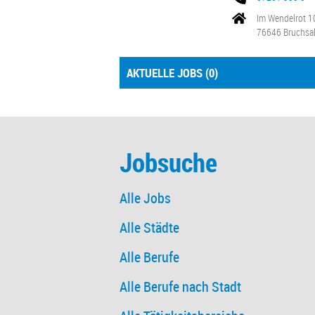
Im Wendelrot 1
76646 Bruchsa
AKTUELLE JOBS (
0
)
Jobsuche
Alle Jobs
Alle Städte
Alle Berufe
Alle Berufe nach Stadt